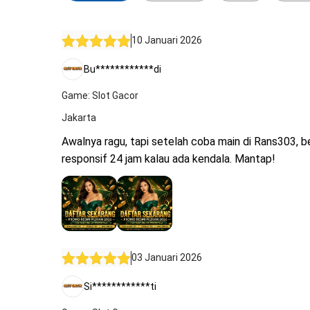
10 Januari 2026
Bu************di
Game: Slot Gacor
Jakarta
Awalnya ragu, tapi setelah coba main di Rans303, be
responsif 24 jam kalau ada kendala. Mantap!
03 Januari 2026
Si************ti