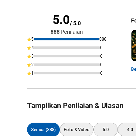
5.0
F
/ 5.0
888
Penilaian
5
888
4
0
3
0
2
0
Be
1
0
Tampilkan Penilaian & Ulasan
Semua (888)
Foto & Video
5.0
4.0