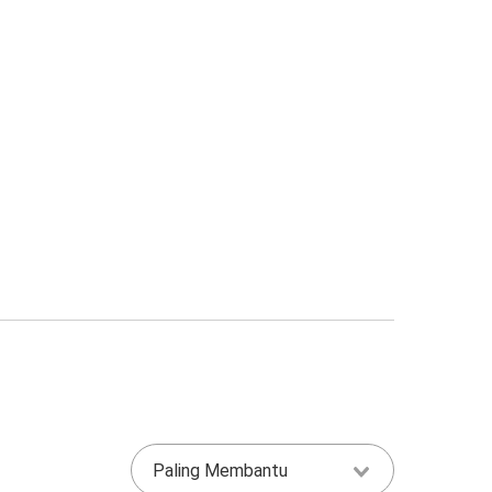
Paling Membantu