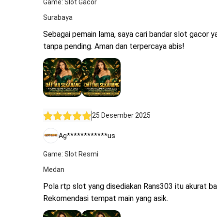
Game: Slot Gacor
Surabaya
Sebagai pemain lama, saya cari bandar slot gacor 
tanpa pending. Aman dan terpercaya abis!
25 Desember 2025
Ag************us
Game: Slot Resmi
Medan
Pola rtp slot yang disediakan Rans303 itu akurat ba
Rekomendasi tempat main yang asik.