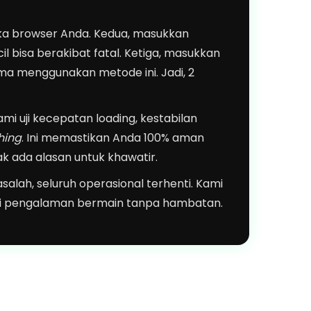
uka browser Anda. Kedua, masukkan
il bisa berakibat fatal. Ketiga, masukkan
ma menggunakan metode ini. Jadi, 2
ami uji kecepatan loading, kestabilan
hing
. Ini memastikan Anda 100% aman
ak ada alasan untuk khawatir.
alah, seluruh operasional terhenti. Kami
kmati pengalaman bermain tanpa hambatan.