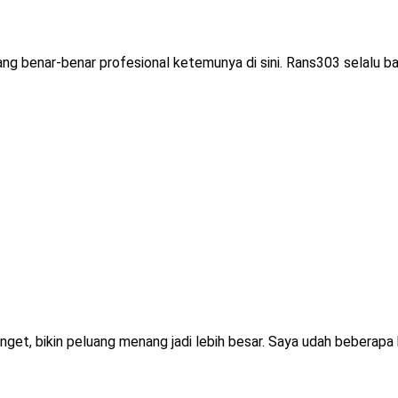
yang benar-benar profesional ketemunya di sini. Rans303 selalu
nget, bikin peluang menang jadi lebih besar. Saya udah beberapa k