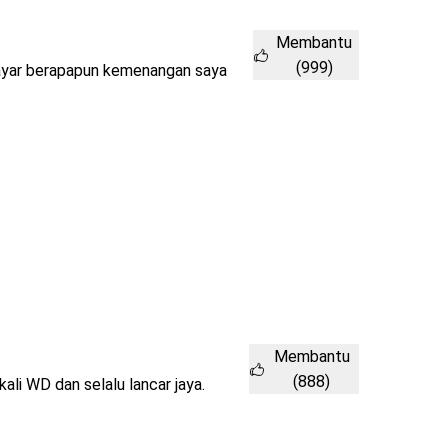
Membantu
(999)
 bayar berapapun kemenangan saya
Membantu
(888)
ali WD dan selalu lancar jaya.