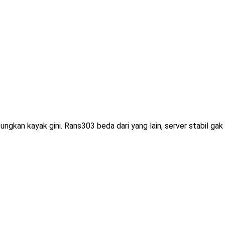
gkan kayak gini. Rans303 beda dari yang lain, server stabil gak 